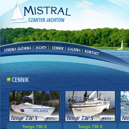
Tango 730 S
Tango 730 S